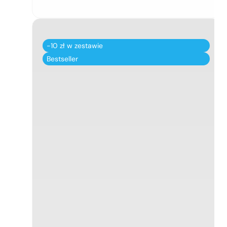
-10 zł w zestawie
Bestseller