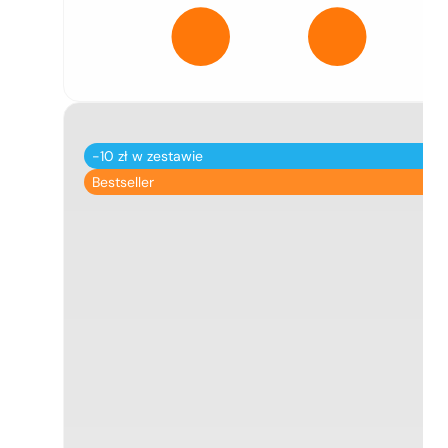
-10 zł w zestawie
Bestseller