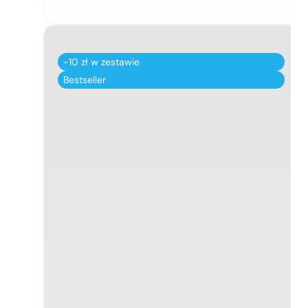
-10 zł w zestawie
Bestseller