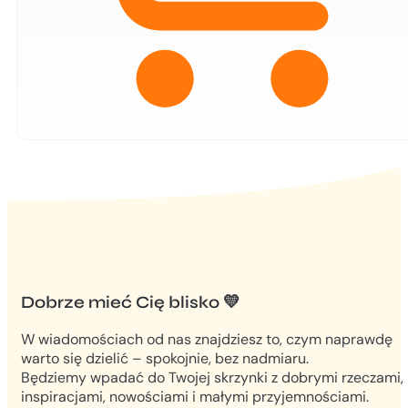
Dobrze mieć Cię blisko 💛
W wiadomościach od nas znajdziesz to, czym naprawdę
warto się dzielić – spokojnie, bez nadmiaru.
Będziemy wpadać do Twojej skrzynki z dobrymi rzeczami,
inspiracjami, nowościami i małymi przyjemnościami.