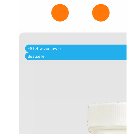
-10 zł w zestawie
Bestseller