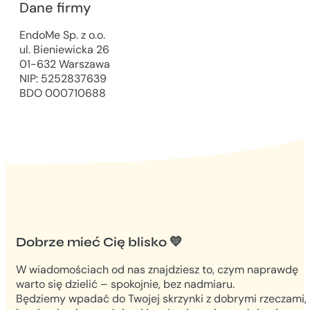
Dane firmy
EndoMe Sp. z o.o.
ul. Bieniewicka 26
01-632 Warszawa
NIP: 5252837639
BDO 000710688
Dobrze mieć Cię blisko 💛
W wiadomościach od nas znajdziesz to, czym naprawdę
warto się dzielić – spokojnie, bez nadmiaru.
Będziemy wpadać do Twojej skrzynki z dobrymi rzeczami,