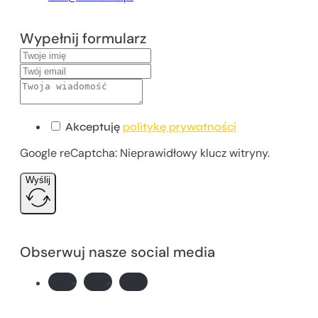
Wypełnij formularz
Akceptuję
politykę prywatności
Google reCaptcha: Nieprawidłowy klucz witryny.
Wyślij
Obserwuj nasze social media