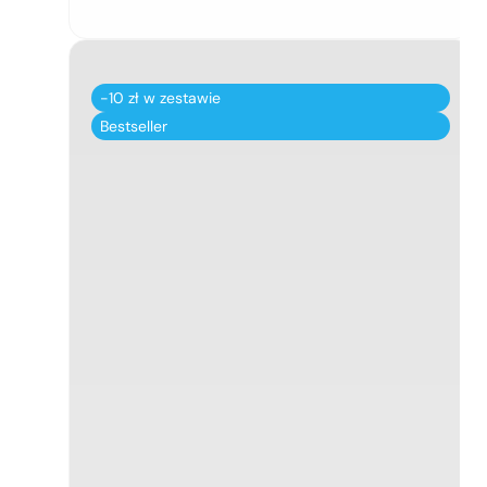
-10 zł w zestawie
Bestseller