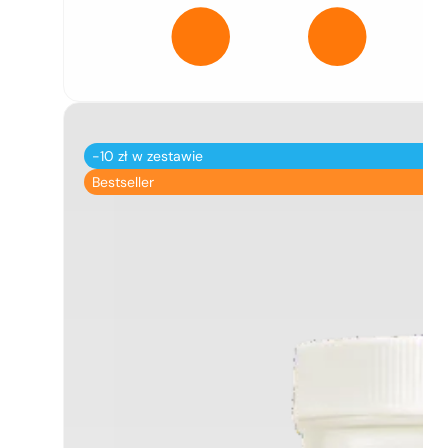
-10 zł w zestawie
Bestseller