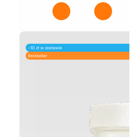
-10 zł w zestawie
Bestseller