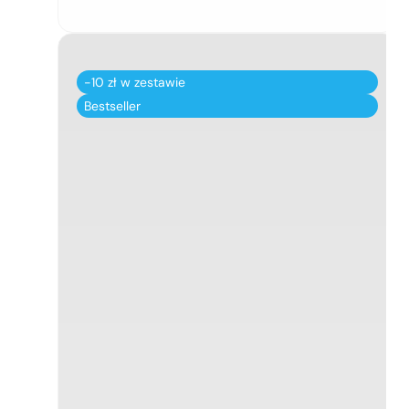
-10 zł w zestawie
Bestseller